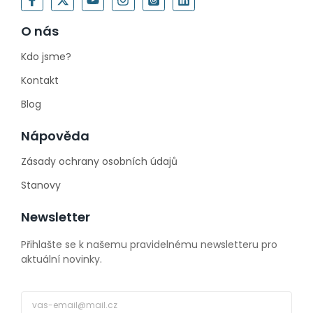
O nás
Kdo jsme?
Kontakt
Blog
Nápověda
Zásady ochrany osobních údajů
Stanovy
Newsletter
Přihlašte se k našemu pravidelnému newsletteru pro
aktuální novinky.